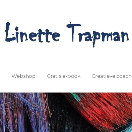
e
Webshop
Gratis e-book
Creatieve coach