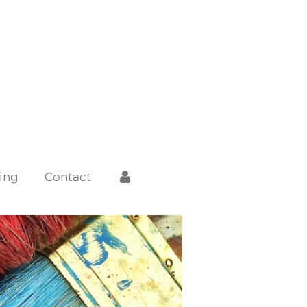
ing
Contact