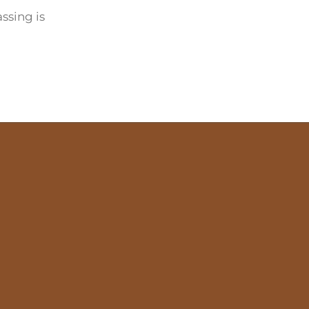
ssing is