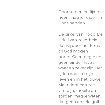
Door tranen en lijden
heen mag je rusten in
Gods handen.
De cirkel van hoop. De
cirkel van zekerheid
dat wij door het kruis
bij God mogen
horen. Geen begin en
geen einde: Het zal
waar en zeker zijn! Het
lijden is er, in mijn
leven en in het jouwe.
Maar door een zee
van pijn, moeite en
zorgen mag je weten
dat geen enkele golf